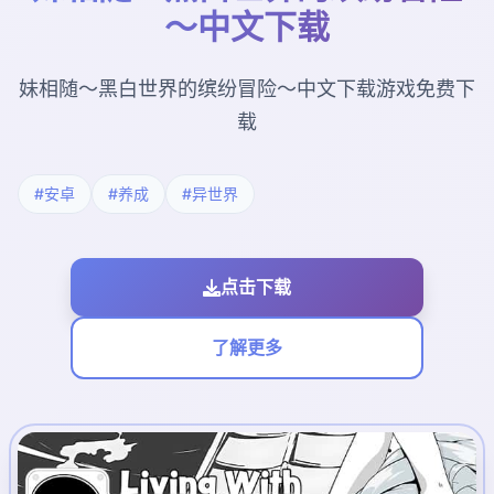
～中文下载
妹相随～黑白世界的缤纷冒险～中文下载游戏免费下
载
#安卓
#养成
#异世界
点击下载
了解更多