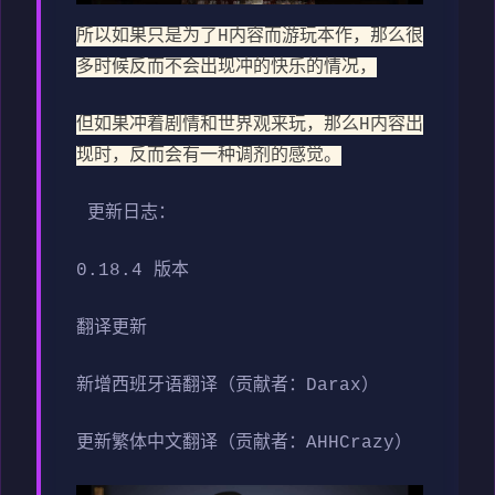
所以如果只是为了H内容而游玩本作，那么很
多时候反而不会出现冲的快乐的情况，
但如果冲着剧情和世界观来玩，那么H内容出
现时，反而会有一种调剂的感觉。
更新日志：
0.18.4 版本
翻译更新
新增西班牙语翻译（贡献者：Darax）
更新繁体中文翻译（贡献者：AHHCrazy）