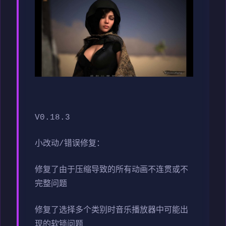
V0.18.3
小改动/错误修复：
修复了由于压缩导致的所有动画不连贯或不
完整问题
修复了选择多个类别时音乐播放器中可能出
现的软锁问题