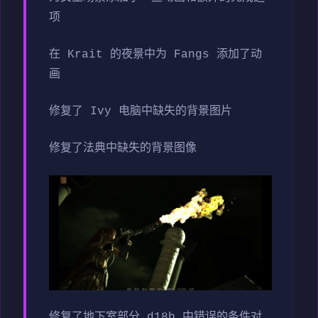
项
在 Krait 的夜景中为 Fangs 添加了动
画
修复了 Ivy 电脑中缺失的背景图片
修复了法典中缺失的背景图像
修复了地下室部分 d18b 中错误的条件对