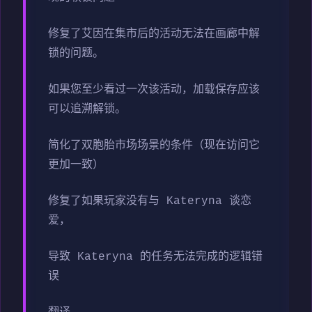
修复了艾因在集市后的活动无法在画廊中解
锁的问题。
如果您至少看过一次该活动，加载保存应该
可以追溯解锁。
简化了双胞胎市场场景的条件（现在访问它
更加一致）
修复了如果玩家没有与 Kateryna 谈恋
爱，
导致 Kateryna 的任务无法完成的逻辑错
误