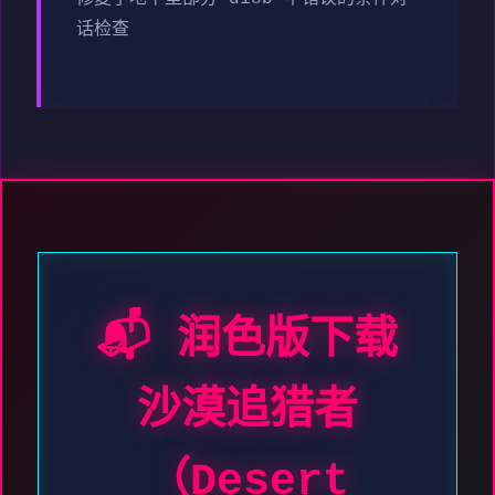
话检查
📬 润色版下载
沙漠追猎者
（Desert