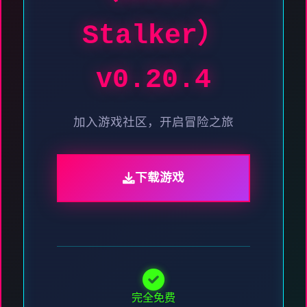
Stalker）
v0.20.4
加入游戏社区，开启冒险之旅
下载游戏
完全免费