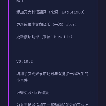
翻译
添加意大利语翻译（来源：Eagle1900）
更新简体中文翻译版（来源：aler）
更新俄语翻译（来源：Kasatik）
V0.18.2
增加了参观奴隶市场时与双胞胎一起发生的
小事件
细微更改/错误修复：
为女王场景添加了一些动画和额外的完成选