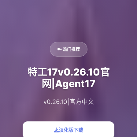
🔑 热门推荐
特工17v0.26.10官
网|Agent17
v0.26.10|官方中文
汉化版下载