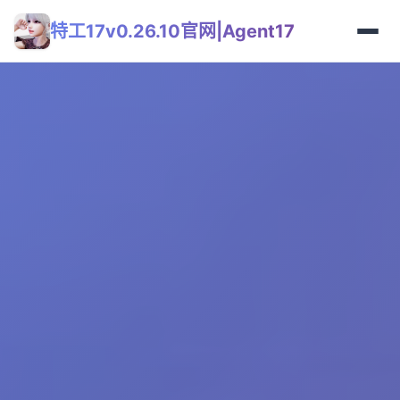
特工17v0.26.10官网|Agent17