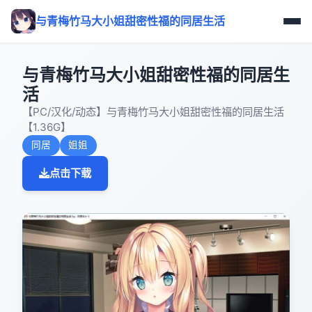
与青梅竹马大小姐甜密性福的同居生活
与青梅竹马大小姐甜密性福的同居生
活
【PC/汉化/动态】与青梅竹马大小姐甜密性福的同居生活
【1.36G】
同居
姐姐
点击下载