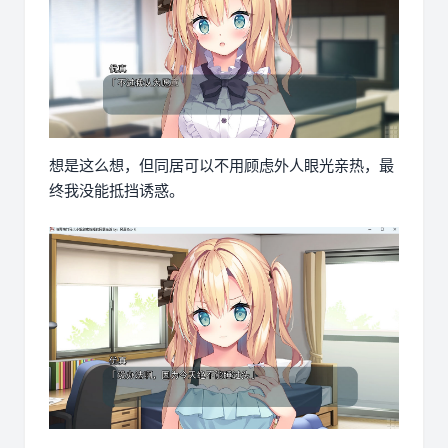
想是这么想，但同居可以不用顾虑外人眼光亲热，最
终我没能抵挡诱惑。