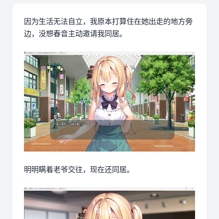
因为生活无法自立，我原本打算住在她出走的地方旁
边，没想春音主动邀请我同居。
明明瞒着老爷交往，现在还同居。