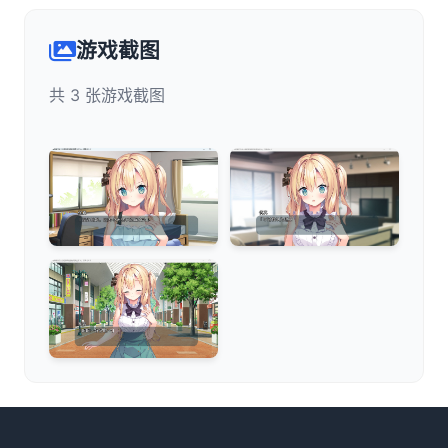
游戏截图
共 3 张游戏截图