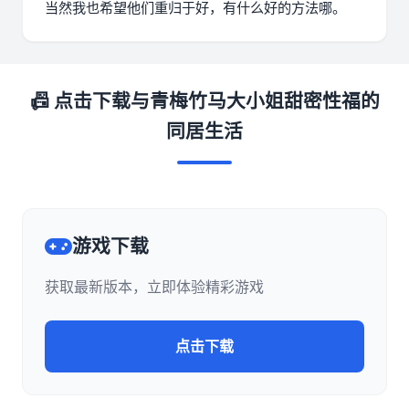
当然我也希望他们重归于好，有什么好的方法哪。
📠 点击下载与青梅竹马大小姐甜密性福的
同居生活
游戏下载
获取最新版本，立即体验精彩游戏
点击下载