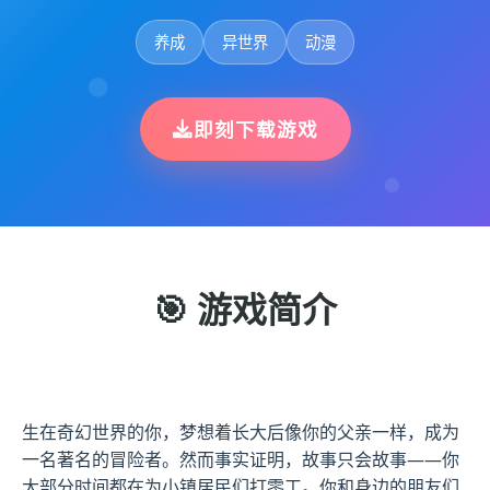
养成
异世界
动漫
即刻下载游戏
🎯 游戏简介
生在奇幻世界的你，梦想着长大后像你的父亲一样，成为
一名著名的冒险者。然而事实证明，故事只会故事——你
大部分时间都在为小镇居民们打零工。你和身边的朋友们