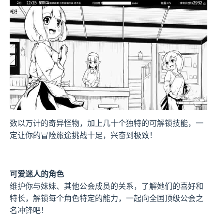
数以万计的奇异怪物，加上几十个独特的可解锁技能，一
定让你的冒险旅途挑战十足，兴奋到极致！
可爱迷人的角色
维护你与妹妹、其他公会成员的关系，了解她们的喜好和
特长，解锁每个角色特定的能力，一起向全国顶级公会之
名冲锋吧！