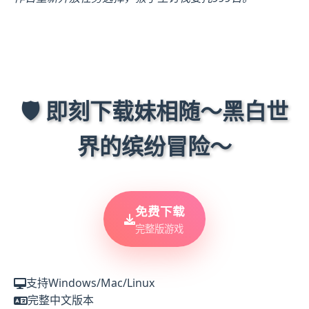
🛡️ 即刻下载妹相随～黑白世
界的缤纷冒险～
免费下载
完整版游戏
支持Windows/Mac/Linux
完整中文版本