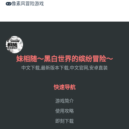
像素风冒险游戏
妹相随～黑白世界的缤纷冒险～
中文下载,最新版本下载,中文官网,安卓直装
快速导航
游戏简介
使用攻略
即刻下载