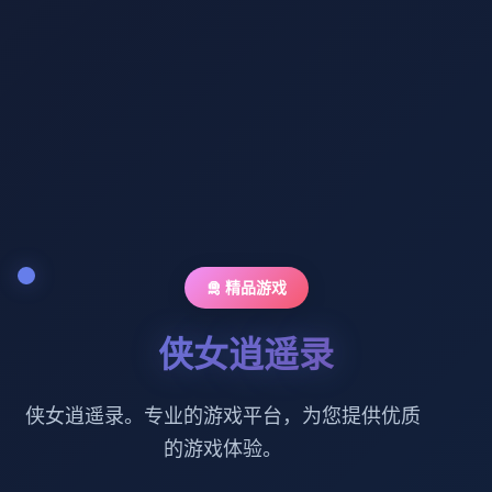
🛅 精品游戏
侠女逍遥录
侠女逍遥录。专业的游戏平台，为您提供优质
的游戏体验。