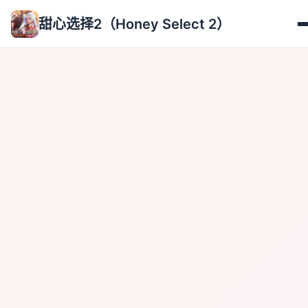
甜心选择2（Honey Select 2）