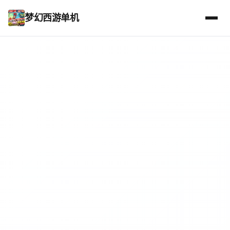
梦幻西游单机