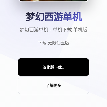
梦幻西游单机
梦幻西游单机 - 单机下载 单机版
下载,无限仙玉版
↓
汉化版下载
了解更多