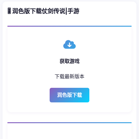
🎚️ 润色版下载仗剑传说|手游
获取游戏
下载最新版本
润色版下载