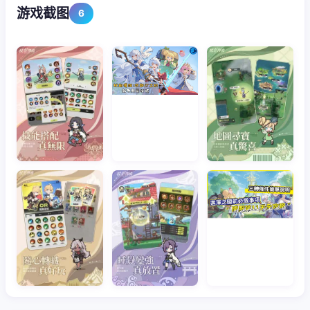
游戏截图
6