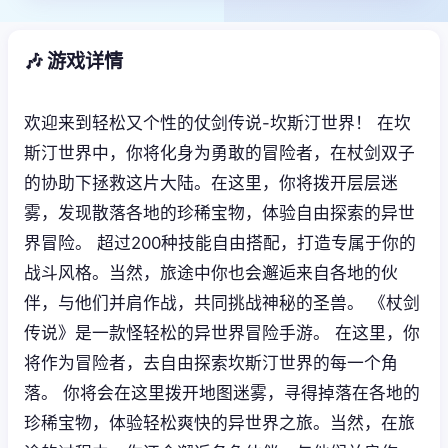
🎶 游戏详情
欢迎来到轻松又个性的仗剑传说-坎斯汀世界！ 在坎
斯汀世界中，你将化身为勇敢的冒险者，在杖剑双子
的协助下拯救这片大陆。在这里，你将拨开层层迷
雾，发现散落各地的珍稀宝物，体验自由探索的异世
界冒险。 超过200种技能自由搭配，打造专属于你的
战斗风格。当然，旅途中你也会邂逅来自各地的伙
伴，与他们并肩作战，共同挑战神秘的圣兽。 《杖剑
传说》是一款怪轻松的异世界冒险手游。 在这里，你
将作为冒险者，去自由探索坎斯汀世界的每一个角
落。 你将会在这里拨开地图迷雾，寻得掉落在各地的
珍稀宝物，体验轻松爽快的异世界之旅。当然，在旅