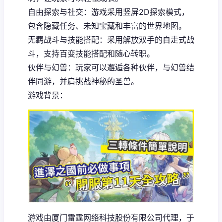
自由探索与社交：游戏采用竖屏2D探索模式，
包含隐藏任务、未知宝藏和丰富的世界地图。
无羁战斗与技能搭配：采用解放双手的自走式战
斗，支持百变技能搭配和随心转职。
伙伴与幻兽：玩家可以邂逅各种伙伴，与幻兽结
伴同游，并肩挑战神秘的圣兽。
游戏背景：
游戏由厦门雷霆网络科技股份有限公司代理，于