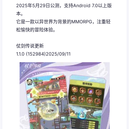
2025年5月29日公测，支持Android 7.0以上版
本。
它是一款以异世界为背景的MMORPG，注重轻
松愉快的冒险体验。
仗剑传说更新
1.1.0 (152984)2025/09/11