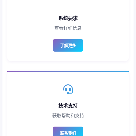
系统要求
查看详细信息
了解更多
技术支持
获取帮助和支持
联系我们