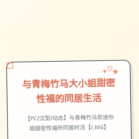
★
✦
♡
与青梅竹马大小姐甜密
性福的同居生活
【PC/汉型/动态】与青梅竹马宏迷你
姐甜密性福所同居时活【1.36G】