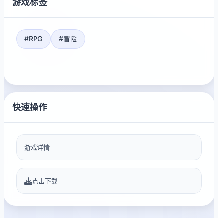
游戏标签
#RPG
#冒险
快速操作
游戏详情
点击下载