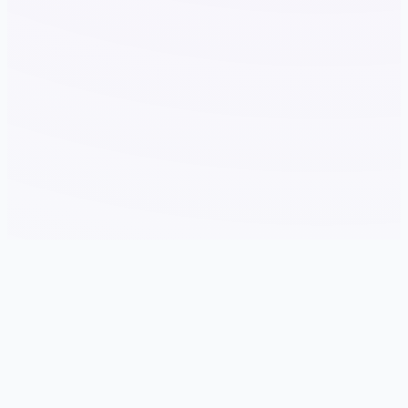
🔑 游戏详情