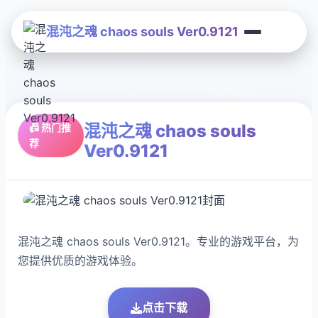
混沌之魂 chaos souls Ver0.9121
混沌之魂 chaos souls
📠 热门推
荐
Ver0.9121
混沌之魂 chaos souls Ver0.9121。专业的游戏平台，为
您提供优质的游戏体验。
点击下载