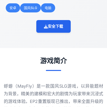
安卓
国风SLG
电脑
安全下载
游戏简介
蜉蝣（MayFly）是一款国风SLG游戏，以异能题材
为背景，精美的建模和宏大的剧情为玩家带来沉浸式
的游戏体验。EP2重置版现已推出，带来全面升级的