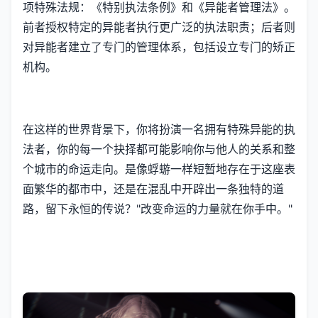
项特殊法规：《特别执法条例》和《异能者管理法》。
前者授权特定的异能者执行更广泛的执法职责；后者则
对异能者建立了专门的管理体系，包括设立专门的矫正
机构。
在这样的世界背景下，你将扮演一名拥有特殊异能的执
法者，你的每一个抉择都可能影响你与他人的关系和整
个城市的命运走向。是像蜉蝣一样短暂地存在于这座表
面繁华的都市中，还是在混乱中开辟出一条独特的道
路，留下永恒的传说？"改变命运的力量就在你手中。"