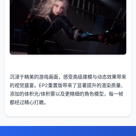
沉浸于精美的游戏画面，感受高级建模与动态效果带来
的视觉盛宴。EP2重置版带来了显著提升的渲染质量、
添加的体积光/体积雾以及更精细的角色模型，每一帧
都经过精心打磨。