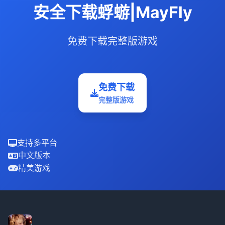
安全下载蜉蝣|MayFly
免费下载完整版游戏
免费下载
完整版游戏
支持多平台
中文版本
精美游戏