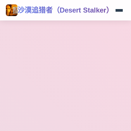
沙漠追猎者（Desert Stalker）