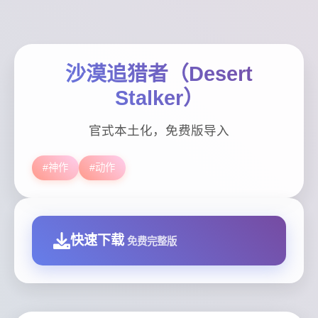
沙漠追猎者（Desert
Stalker）
官式本土化，免费版导入
#神作
#动作
快速下载
免费完整版