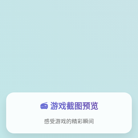
📻 游戏截图预览
感受游戏的精彩瞬间