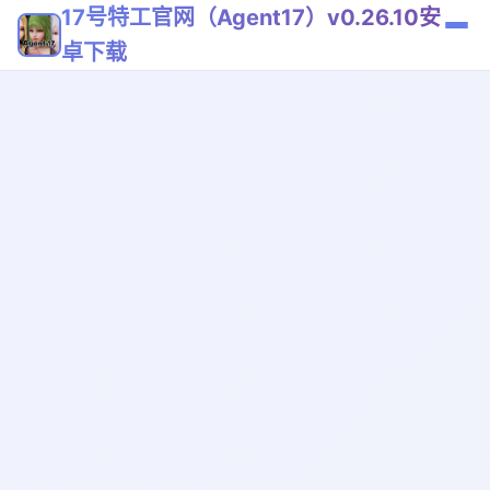
17号特工官网（Agent17）v0.26.10安
卓下载