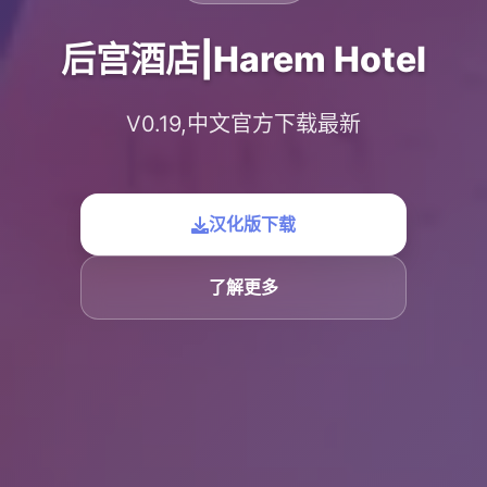
后宫酒店|Harem Hotel
V0.19,中文官方下载最新
汉化版下载
了解更多