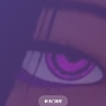
📹 热门推荐