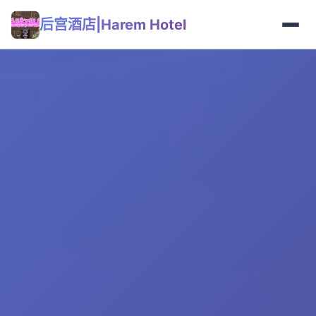
后宫酒店|Harem Hotel