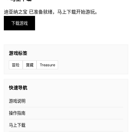
迪亚纳之宝 已准备就绪，马上下载开始游玩。
下载游戏
游戏标签
冒险
寶藏
Treasure
快速导航
游戏说明
操作指南
马上下载