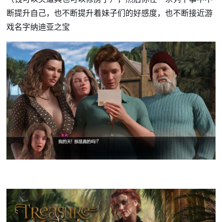
断提升自己，也不断提升着妹子们的好感度，也不断接近游
戏名字纳迪亚之宝