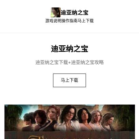
迪亚纳之宝
游戏说明
操作指南
马上下载
迪亚纳之宝
迪亚纳之宝下载+迪亚纳之宝攻略
马上下载