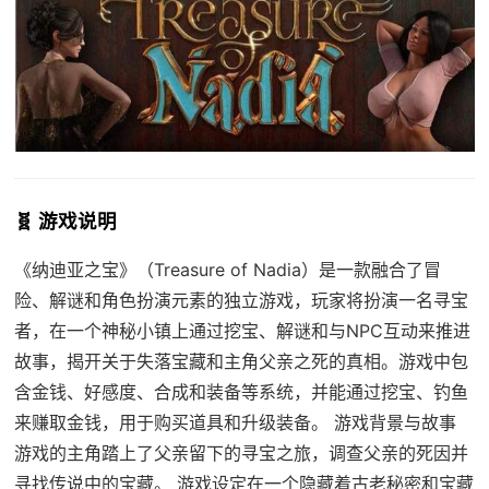
🧬 游戏说明
《纳迪亚之宝》（Treasure of Nadia）是一款融合了冒
险、解谜和角色扮演元素的独立游戏，玩家将扮演一名寻宝
者，在一个神秘小镇上通过挖宝、解谜和与NPC互动来推进
故事，揭开关于失落宝藏和主角父亲之死的真相。游戏中包
含金钱、好感度、合成和装备等系统，并能通过挖宝、钓鱼
来赚取金钱，用于购买道具和升级装备。 游戏背景与故事
游戏的主角踏上了父亲留下的寻宝之旅，调查父亲的死因并
寻找传说中的宝藏。 游戏设定在一个隐藏着古老秘密和宝藏