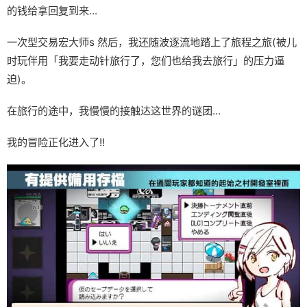
的钱给拿回复到来...
一次型交易宏大师s 然后，我还随波逐流地踏上了旅程之旅(被儿
时玩伴用「我要走动针旅行了，您们也给我去旅行」的压力逼
迫)。
在旅行的途中，我慢慢的接触达这世界的谜团...
我的冒险正化进入了!!