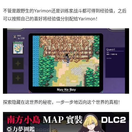
不管是跟野生的Yarimon还是训练家战斗都可得到经验值，之后
可以按照自己的喜好将经验值分别配给Yarimon！
探索隐藏在这世界的秘密，一步一步地迈向这个世界的真相！