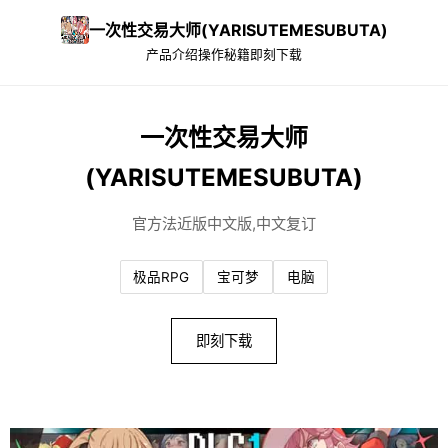
一次性交易大师(YARISUTEMESUBUTA)
产品介绍
操作秘籍
即刻下载
一次性交易大师
(YARISUTEMESUBUTA)
官方法近版中文版,中文复订
极品RPG
宝可梦
电脑
即刻下载