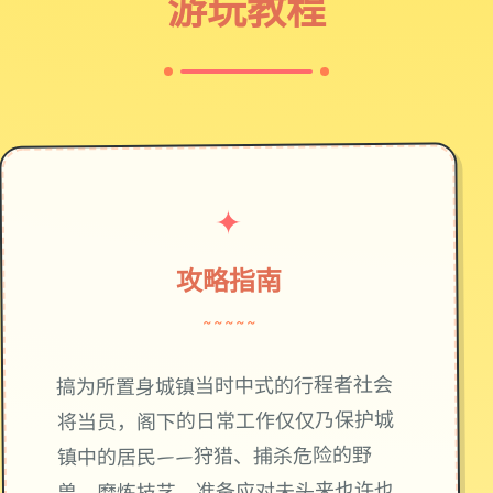
游玩教程
✦
攻略指南
~~~~~
搞为所置身城镇当时中式的行程者社会
将当员，阁下的日常工作仅仅乃保护城
镇中的居民——狩猎、捕杀危险的野