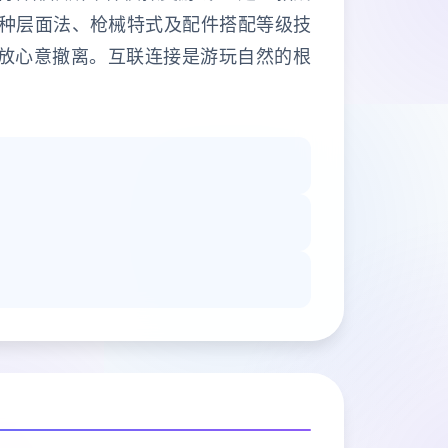
种层面法、枪械特式及配件搭配等级技
并放心意撤离。互联连接是游玩自然的根