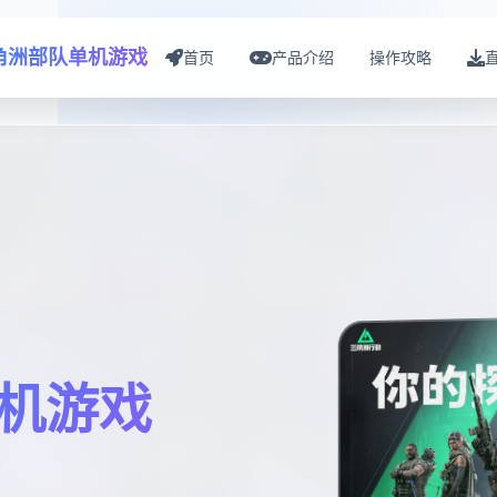
角洲部队单机游戏
首页
产品介绍
操作攻略
机游戏