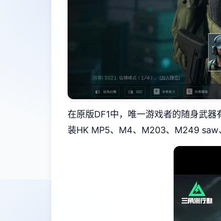
在原版DF1中，唯一游戏者的随身武器有：
装HK MP5、M4、M203、M249 