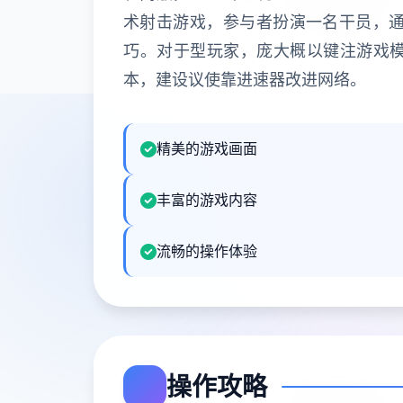
术射击游戏，参与者扮演一名干员，
巧。对于型玩家，庞大概以键注游戏模
本，建设议使靠进速器改进网络。
精美的游戏画面
丰富的游戏内容
流畅的操作体验
操作攻略